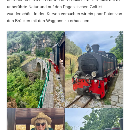
unbеrührte Natur und auf den Pagasitischen Golf ist
wunderschön. In den Kurven versuchen wir ein paar Fotos von
den Brücken mit den Waggons zu erhaschen.