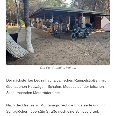
Der Eco Camping Valona
Der nächste Tag beginnt auf albanischen Rumpelstraßen mit
überladenen Heuwägen, Schafen, Mopeds auf der falschen
Seite, rasenden Motorrädern etc.
Nach der Grenze zu Montenegro legt die ungeteerte und mit
Schlaglöchern übersäte Straße noch eine Schippe drauf.