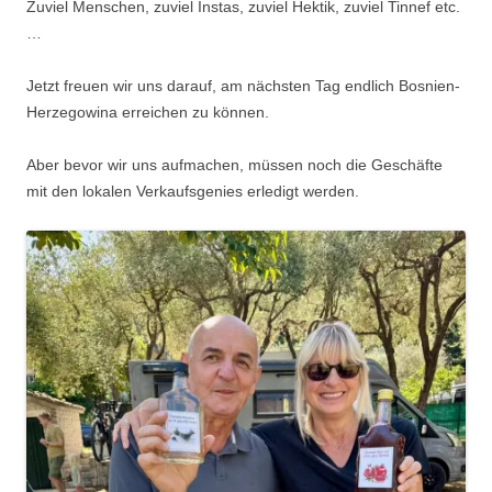
Zuviel Menschen, zuviel Instas, zuviel Hektik, zuviel Tinnef etc.
…
Jetzt freuen wir uns darauf, am nächsten Tag endlich Bosnien-
Herzegowina erreichen zu können.
Aber bevor wir uns aufmachen, müssen noch die Geschäfte
mit den lokalen Verkaufsgenies erledigt werden.