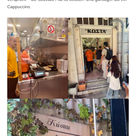
Cappuccino.