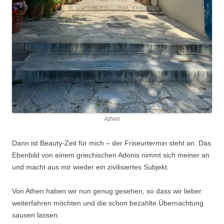
Athen
Dann ist Beauty-Zeit für mich – der Friseurtermin steht an. Das
Ebenbild von einem griechischen Adonis nimmt sich meiner an
und macht aus mir wieder ein zivilisiertes Subjekt.
Von Athen haben wir nun genug gesehen, so dass wir lieber
weiterfahren möchten und die schon bezahlte Übernachtung
sausen lassen.