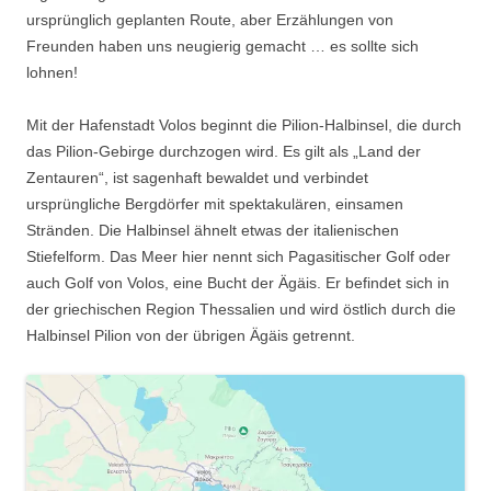
ursprünglich geplanten Route, aber Erzählungen von
Freunden haben uns neugierig gemacht … es sollte sich
lohnen!
Mit der Hafenstadt Volos beginnt die Pilion-Halbinsel, die durch
das Pilion-Gebirge durchzogen wird. Es gilt als „Land der
Zentauren“, ist sagenhaft bewaldet und verbindet
ursprüngliche Bergdörfer mit spektakulären, einsamen
Stränden. Die Halbinsel ähnelt etwas der italienischen
Stiefelform. Das Meer hier nennt sich Pagasitischer Golf oder
auch Golf von Volos, eine Bucht der Ägäis. Er befindet sich in
der griechischen Region Thessalien und wird östlich durch die
Halbinsel Pilion von der übrigen Ägäis getrennt.