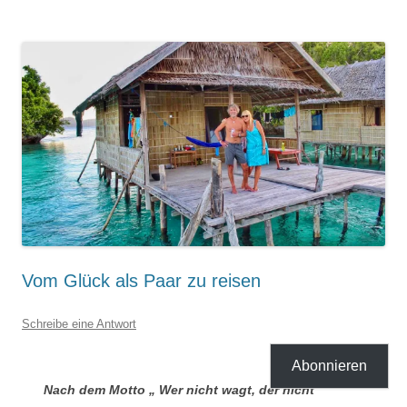
Vom Glück als Paar zu reisen
Schreibe eine Antwort
Abonnieren
Nach dem Motto „ Wer nicht wagt, der nicht