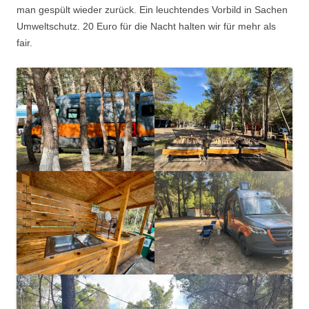
man gespült wieder zurück. Ein leuchtendes Vorbild in Sachen
Umweltschutz. 20 Euro für die Nacht halten wir für mehr als
fair.