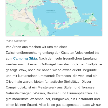
Pilion Halbinsel
Von Athen aus machen wir uns mit einer
Zwischenübernachtung entlang der Küste an Volos vorbei bis
zum
Camping Sikia
. Nach dem sehr freundlichen Empfang
werden uns mit einem Golfwägelchen die möglichen Stellplätze
gezeigt. Wow, noch nie haben wir so etwas erlebt. Begrünte
und mit Natursteinen ummantelt Terrassen, die wohl mal ein
Olivenhain waren, bieten fantastische Stellplätze. Dieser
Campingplatz ist ein Meisterwerk aus Stufen und Terrassen,
Natursteinwegen, Wiesen, Bäumen und Blumenpflanzen. Es
gibt modernste Waschhäuser, Bungalows, ein Restaurant und
einen kleinen Strand. Alles ist so gut ausgestattet, dass wir nur