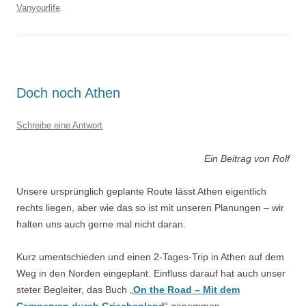
Vanyourlife
.
Doch noch Athen
Schreibe eine Antwort
Ein Beitrag von Rolf
Unsere ursprünglich geplante Route lässt Athen eigentlich
rechts liegen, aber wie das so ist mit unseren Planungen – wir
halten uns auch gerne mal nicht daran.
Kurz umentschieden und einen 2-Tages-Trip in Athen auf dem
Weg in den Norden eingeplant. Einfluss darauf hat auch unser
steter Begleiter, das Buch „
On the Road – Mit dem