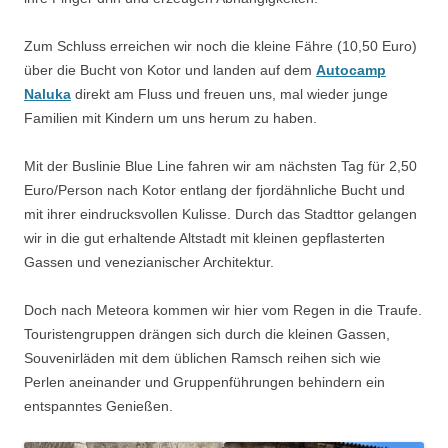
Zum Schluss erreichen wir noch die kleine Fähre (10,50 Euro)
über die Bucht von Kotor und landen auf dem
Autocamp
Naluka
direkt am Fluss und freuen uns, mal wieder junge
Familien mit Kindern um uns herum zu haben.
Mit der Buslinie Blue Line fahren wir am nächsten Tag für 2,50
Euro/Person nach Kotor entlang der fjordähnliche Bucht und
mit ihrer eindrucksvollen Kulisse. Durch das Stadttor gelangen
wir in die gut erhaltende Altstadt mit kleinen gepflasterten
Gassen und venezianischer Architektur.
Doch nach Meteora kommen wir hier vom Regen in die Traufe.
Touristengruppen drängen sich durch die kleinen Gassen,
Souvenirläden mit dem üblichen Ramsch reihen sich wie
Perlen aneinander und Gruppenführungen behindern ein
entspanntes Genießen.