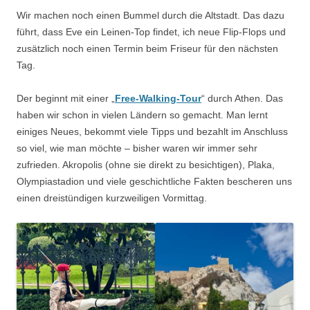
Wir machen noch einen Bummel durch die Altstadt. Das dazu
führt, dass Eve ein Leinen-Top findet, ich neue Flip-Flops und
zusätzlich noch einen Termin beim Friseur für den nächsten
Tag.
Der beginnt mit einer „
Free-Walking-Tour
“ durch Athen. Das
haben wir schon in vielen Ländern so gemacht. Man lernt
einiges Neues, bekommt viele Tipps und bezahlt im Anschluss
so viel, wie man möchte – bisher waren wir immer sehr
zufrieden. Akropolis (ohne sie direkt zu besichtigen), Plaka,
Olympiastadion und viele geschichtliche Fakten bescheren uns
einen dreistündigen kurzweiligen Vormittag.