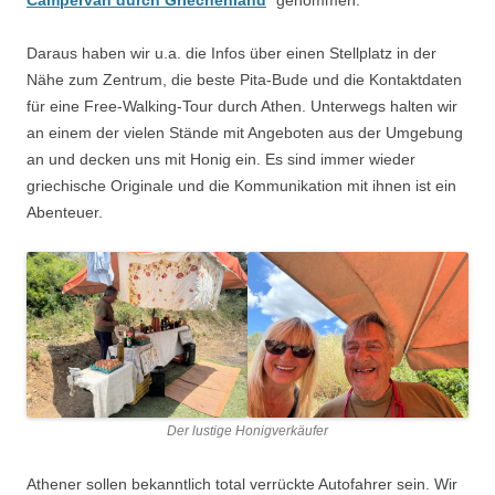
Campervan durch Griechenland
“ genommen.
Daraus haben wir u.a. die Infos über einen Stellplatz in der
Nähe zum Zentrum, die beste Pita-Bude und die Kontaktdaten
für eine Free-Walking-Tour durch Athen. Unterwegs halten wir
an einem der vielen Stände mit Angeboten aus der Umgebung
an und decken uns mit Honig ein. Es sind immer wieder
griechische Originale und die Kommunikation mit ihnen ist ein
Abenteuer.
Der lustige Honigverkäufer
Athener sollen bekanntlich total verrückte Autofahrer sein. Wir