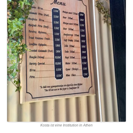
Kosta ist eine Institution in Athen