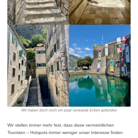
Wir haben doch noch ein paar verwaiste Ecken gefunden
Wir stellen immer mehr fest, dass diese vermeintlichen
Touristen – Hotspots immer weniger unser Interesse finden.