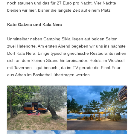
noch staunen und das für 27 Euro pro Nacht. Vier Nächte
bleiben wir hier, bisher die längste Zeit auf einem Platz.
Kato Gatzea
und Kala Nera
Unmittelbar neben Camping Sikia liegen auf beiden Seiten
zwei Hafenorte. Am ersten Abend begeben wir uns ins nächste
Dorf Kala Nera. Einige typische griechische Restaurants reihen
sich an dem kleinen Strand hintereinander. Hotels im Wechsel
mit Tavernen – gut besucht, da im TV gerade die Final-Four
aus Athen im Basketball übertragen werden.