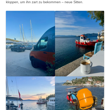
kloppen, um ihn zart zu bekommen – neue Sitten.