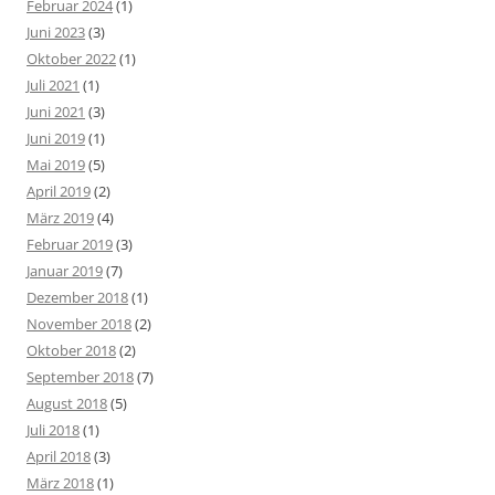
Februar 2024
(1)
Juni 2023
(3)
Oktober 2022
(1)
Juli 2021
(1)
Juni 2021
(3)
Juni 2019
(1)
Mai 2019
(5)
April 2019
(2)
März 2019
(4)
Februar 2019
(3)
Januar 2019
(7)
Dezember 2018
(1)
November 2018
(2)
Oktober 2018
(2)
September 2018
(7)
August 2018
(5)
Juli 2018
(1)
April 2018
(3)
März 2018
(1)