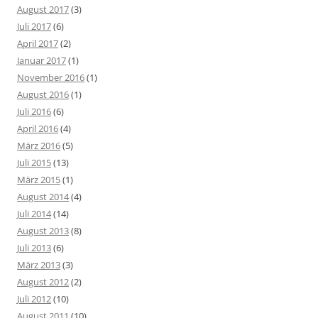
August 2017
(3)
Juli 2017
(6)
April 2017
(2)
Januar 2017
(1)
November 2016
(1)
August 2016
(1)
Juli 2016
(6)
April 2016
(4)
März 2016
(5)
Juli 2015
(13)
März 2015
(1)
August 2014
(4)
Juli 2014
(14)
August 2013
(8)
Juli 2013
(6)
März 2013
(3)
August 2012
(2)
Juli 2012
(10)
August 2011
(10)