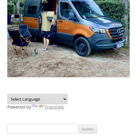
Powered by
Translate
Suchen
nach: