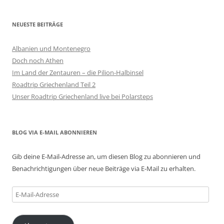
NEUESTE BEITRÄGE
Albanien und Montenegro
Doch noch Athen
Im Land der Zentauren – die Pilion-Halbinsel
Roadtrip Griechenland Teil 2
Unser Roadtrip Griechenland live bei Polarsteps
BLOG VIA E-MAIL ABONNIEREN
Gib deine E-Mail-Adresse an, um diesen Blog zu abonnieren und
Benachrichtigungen über neue Beiträge via E-Mail zu erhalten.
E-
Mail-
Adresse