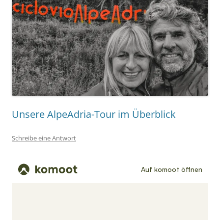
Unsere AlpeAdria-Tour im Überblick
Schreibe eine Antwort