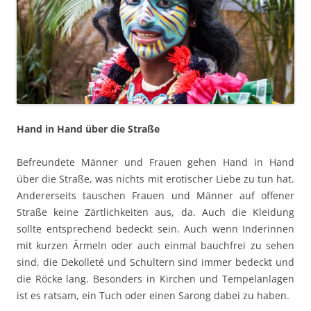
Hand in Hand über die Straße
Befreundete Männer und Frauen gehen Hand in Hand
über die Straße, was nichts mit erotischer Liebe zu tun hat.
Andererseits tauschen Frauen und Männer auf offener
Straße keine Zärtlichkeiten aus, da. Auch die Kleidung
sollte entsprechend bedeckt sein. Auch wenn Inderinnen
mit kurzen Ärmeln oder auch einmal bauchfrei zu sehen
sind, die Dekolleté und Schultern sind immer bedeckt und
die Röcke lang. Besonders in Kirchen und Tempelanlagen
ist es ratsam, ein Tuch oder einen Sarong dabei zu haben.