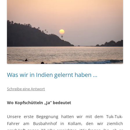
Was wir in Indien gelernt haben …
Schreibe eine Antwort
Wo Kopfschütteln „Ja“ bedeutet
Unsere erste Begegnung hatten wir mit dem Tuk-Tuk-
Fahrer am Busbahnhof in Kollam, den wir ziemlich