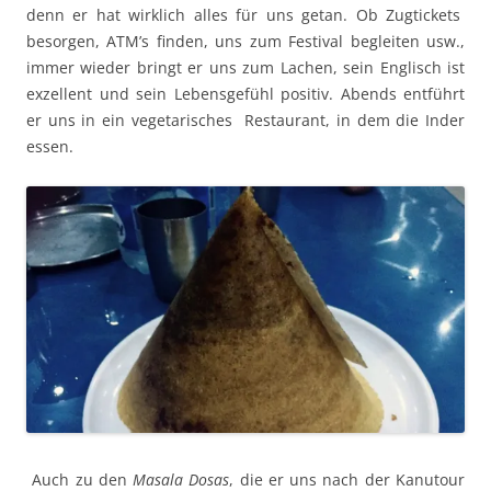
denn er hat wirklich alles für uns getan. Ob Zugtickets
besorgen, ATM’s finden, uns zum Festival begleiten usw.,
immer wieder bringt er uns zum Lachen, sein Englisch ist
exzellent und sein Lebensgefühl positiv. Abends entführt
er uns in ein vegetarisches Restaurant, in dem die Inder
essen.
Auch zu den
Masala Dosas
, die er uns nach der Kanutour