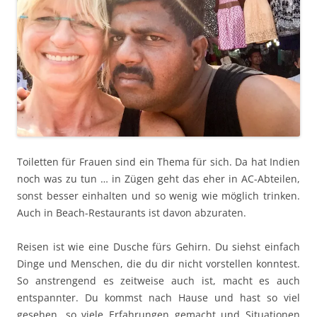
Toiletten für Frauen sind ein Thema für sich. Da hat Indien
noch was zu tun … in Zügen geht das eher in AC-Abteilen,
sonst besser einhalten und so wenig wie möglich trinken.
Auch in Beach-Restaurants ist davon abzuraten.
Reisen ist wie eine Dusche fürs Gehirn. Du siehst einfach
Dinge und Menschen, die du dir nicht vorstellen konntest.
So anstrengend es zeitweise auch ist, macht es auch
entspannter. Du kommst nach Hause und hast so viel
gesehen, so viele Erfahrungen gemacht und Situationen