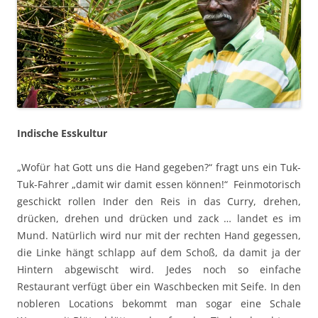
Indische Esskultur
„Wofür hat Gott uns die Hand gegeben?“ fragt uns ein Tuk-
Tuk-Fahrer „damit wir damit essen können!“ Feinmotorisch
geschickt rollen Inder den Reis in das Curry, drehen,
drücken, drehen und drücken und zack … landet es im
Mund. Natürlich wird nur mit der rechten Hand gegessen,
die Linke hängt schlapp auf dem Schoß, da damit ja der
Hintern abgewischt wird. Jedes noch so einfache
Restaurant verfügt über ein Waschbecken mit Seife. In den
nobleren Locations bekommt man sogar eine Schale