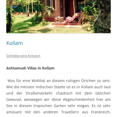
Kollam
Schreibe eine Antwort
Ashtamudi Villas in Kollam
Was für eine Wohltat an diesem ruhigen Örtchen zu sein.
Wie die meisten indischen Städte ist es in Kollam auch laut
und der Straßenverkehr chaotisch mit dem üblichen
Gewusel, weswegen wir diese Abgeschiedenheit hier am
See in diesem tropischen Garten sehr mögen. Es ist sehr
amüsant mit den anderen Travellern aus Frankreich,