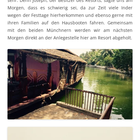
sehr. Denn Joseph, der Besitzer des Resorts, sagte uns am
Morgen, dass es schwierig sei, da zur Zeit viele Inder
wegen der Festtage hierherkommen und ebenso gerne mit
ihren Familien auf den Hausbooten fahren. Gemeinsam
mit den beiden Münchnern werden wir am nächsten
Morgen direkt an der Anlegestelle hier am Resort abgeholt.