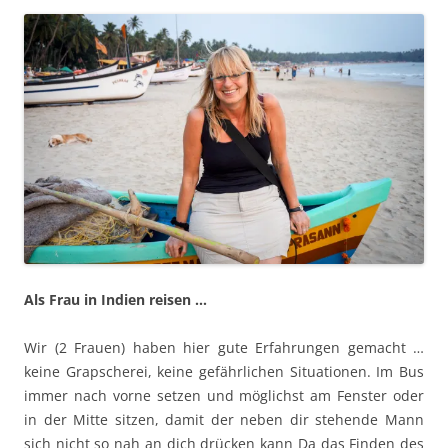
Als Frau in Indien reisen …
Wir (2 Frauen) haben hier gute Erfahrungen gemacht …
keine Grapscherei, keine gefährlichen Situationen. Im Bus
immer nach vorne setzen und möglichst am Fenster oder
in der Mitte sitzen, damit der neben dir stehende Mann
sich nicht so nah an dich drücken kann Da das Finden des