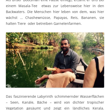
einem Masala-Tee etwas zur Lebensweise hier in den
Backwaters. Die Menschen hier leben von dem, was hier
wächst … Chashewnüsse, Papayas, Reis, Bananen, sie
halten Tiere oder betreiben Garnelenfarmen.
Das faszinierende Labyrinth schimmernder Wasserflächen
– Seen, Kanäle, Bäche – wird von dichter tropischer
Vegetation gesäumt und zeigt ein ländliches Kerala.