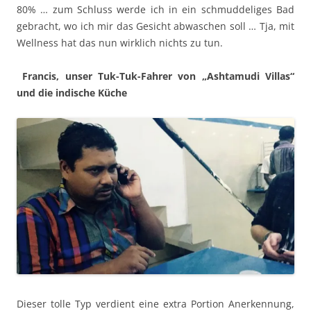
80% … zum Schluss werde ich in ein schmuddeliges Bad
gebracht, wo ich mir das Gesicht abwaschen soll … Tja, mit
Wellness hat das nun wirklich nichts zu tun.
Francis, unser Tuk-Tuk-Fahrer von „Ashtamudi Villas“
und die indische Küche
Dieser tolle Typ verdient eine extra Portion Anerkennung,