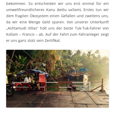
bekommen. So entscheiden wir uns erst einmal für ein
umweltfreundlicheres Kanu (kettu vallam). Erstes tun wir
dem fragilen Ökosystem einen Gefallen und zweitens uns,
da wir eine Menge Geld sparen. Von unserer Unterkunft
„Ashtamudi Villas“ holt uns der beste Tuk-Tuk-Fahrer von
Kollam – Francis – ab. Auf der Fahrt zum Fähranleger zeigt
er uns ganz stolz sein Zertifikat.