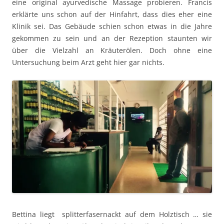
eine original ayurvedische Massage probieren. Francis
erklärte uns schon auf der Hinfahrt, dass dies eher eine
Klinik sei. Das Gebäude schien schon etwas in die Jahre
gekommen zu sein und an der Rezeption staunten wir
über die Vielzahl an Kräuterölen. Doch ohne eine
Untersuchung beim Arzt geht hier gar nichts.
Bettina liegt splitterfasernackt auf dem Holztisch … sie