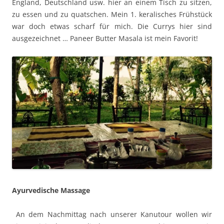
England, Deutschland usw. hier an einem Tisch zu sitzen,
zu essen und zu quatschen. Mein 1. keralisches Frühstück
war doch etwas scharf für mich. Die Currys hier sind
ausgezeichnet … Paneer Butter Masala ist mein Favorit!
Ayurvedische Massage
An dem Nachmittag nach unserer Kanutour wollen wir