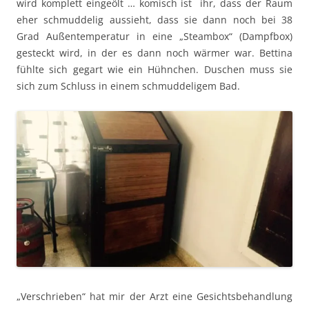
wird komplett eingeölt … komisch ist ihr, dass der Raum
eher schmuddelig aussieht, dass sie dann noch bei 38
Grad Außentemperatur in eine „Steambox“ (Dampfbox)
gesteckt wird, in der es dann noch wärmer war. Bettina
fühlte sich gegart wie ein Hühnchen. Duschen muss sie
sich zum Schluss in einem schmuddeligem Bad.
„Verschrieben“ hat mir der Arzt eine Gesichtsbehandlung