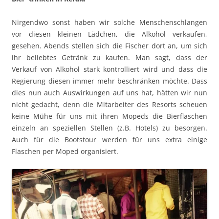
Nirgendwo sonst haben wir solche Menschenschlangen
vor diesen kleinen Lädchen, die Alkohol verkaufen,
gesehen. Abends stellen sich die Fischer dort an, um sich
ihr beliebtes Getränk zu kaufen. Man sagt, dass der
Verkauf von Alkohol stark kontrolliert wird und dass die
Regierung diesen immer mehr beschränken möchte. Dass
dies nun auch Auswirkungen auf uns hat, hätten wir nun
nicht gedacht, denn die Mitarbeiter des Resorts scheuen
keine Mühe für uns mit ihren Mopeds die Bierflaschen
einzeln an speziellen Stellen (z.B. Hotels) zu besorgen.
Auch für die Bootstour werden für uns extra einige
Flaschen per Moped organisiert.