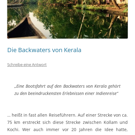
Die Backwaters von Kerala
Schreibe eine Antwort
„Eine Bootsfahrt auf den Backwaters von Kerala gehört
zu den beeindruckensten Erlebnissen einer Indienreise“
… heißt in fast allen Reiseführern. Auf einer Strecke von ca.
75 km erstreckt sich diese Strecke zwischen Kollam und
Kochi. Wer auch immer vor 20 Jahren die Idee hatte,