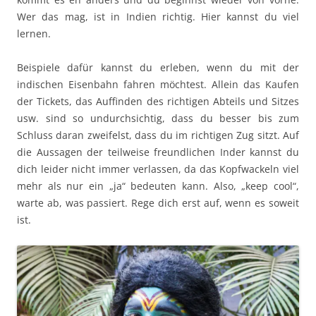
Wer das mag, ist in Indien richtig. Hier kannst du viel
lernen.
Beispiele dafür kannst du erleben, wenn du mit der
indischen Eisenbahn fahren möchtest. Allein das Kaufen
der Tickets, das Auffinden des richtigen Abteils und Sitzes
usw. sind so undurchsichtig, dass du besser bis zum
Schluss daran zweifelst, dass du im richtigen Zug sitzt. Auf
die Aussagen der teilweise freundlichen Inder kannst du
dich leider nicht immer verlassen, da das Kopfwackeln viel
mehr als nur ein „ja“ bedeuten kann. Also, „keep cool“,
warte ab, was passiert. Rege dich erst auf, wenn es soweit
ist.