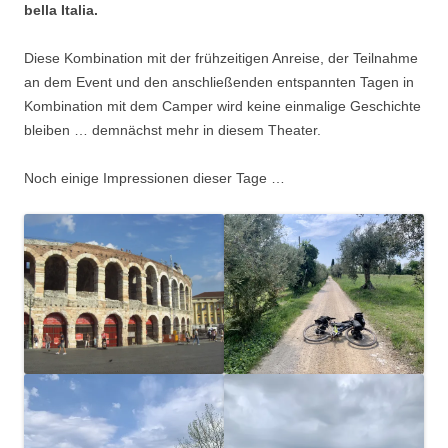
bella Italia.
Diese Kombination mit der frühzeitigen Anreise, der Teilnahme
an dem Event und den anschließenden entspannten Tagen in
Kombination mit dem Camper wird keine einmalige Geschichte
bleiben … demnächst mehr in diesem Theater.
Noch einige Impressionen dieser Tage …