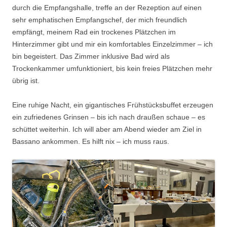
durch die Empfangshalle, treffe an der Rezeption auf einen
sehr emphatischen Empfangschef, der mich freundlich
empfängt, meinem Rad ein trockenes Plätzchen im
Hinterzimmer gibt und mir ein komfortables Einzelzimmer – ich
bin begeistert. Das Zimmer inklusive Bad wird als
Trockenkammer umfunktioniert, bis kein freies Plätzchen mehr
übrig ist.
Eine ruhige Nacht, ein gigantisches Frühstücksbuffet erzeugen
ein zufriedenes Grinsen – bis ich nach draußen schaue – es
schüttet weiterhin. Ich will aber am Abend wieder am Ziel in
Bassano ankommen. Es hilft nix – ich muss raus.