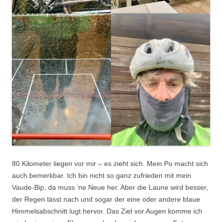
80 Kilometer liegen vor mir – es zieht sich. Mein Po macht sich
auch bemerkbar. Ich bin nicht so ganz zufrieden mit mein
Vaude-Bip, da muss ’ne Neue her. Aber die Laune wird besser,
der Regen lässt nach und sogar der eine oder andere blaue
Himmelsabschnitt lugt hervor. Das Ziel vor Augen komme ich