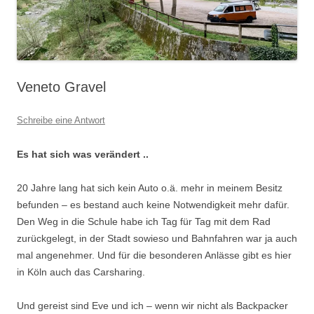
Veneto Gravel
Schreibe eine Antwort
Es hat sich was verändert ..
20 Jahre lang hat sich kein Auto o.ä. mehr in meinem Besitz
befunden – es bestand auch keine Notwendigkeit mehr dafür.
Den Weg in die Schule habe ich Tag für Tag mit dem Rad
zurückgelegt, in der Stadt sowieso und Bahnfahren war ja auch
mal angenehmer. Und für die besonderen Anlässe gibt es hier
in Köln auch das Carsharing.
Und gereist sind Eve und ich – wenn wir nicht als Backpacker