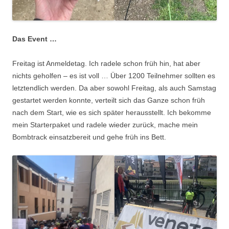
Das Event …
Freitag ist Anmeldetag. Ich radele schon früh hin, hat aber
nichts geholfen – es ist voll … Über 1200 Teilnehmer sollten es
letztendlich werden. Da aber sowohl Freitag, als auch Samstag
gestartet werden konnte, verteilt sich das Ganze schon früh
nach dem Start, wie es sich später herausstellt. Ich bekomme
mein Starterpaket und radele wieder zurück, mache mein
Bombtrack einsatzbereit und gehe früh ins Bett.