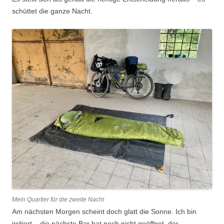
schüttet die ganze Nacht.
Mein Quartier für die zweite Nacht
Am nächsten Morgen scheint doch glatt die Sonne. Ich bin
irritiert – die nächste Bar hat noch nicht geöffnet, der