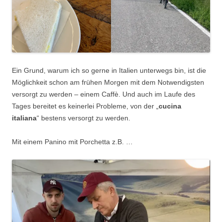
Ein Grund, warum ich so gerne in Italien unterwegs bin, ist die
Möglichkeit schon am frühen Morgen mit dem Notwendigsten
versorgt zu werden – einem Caffè. Und auch im Laufe des
Tages bereitet es keinerlei Probleme, von der „
cucina
italiana
“ bestens versorgt zu werden.
Mit einem Panino mit Porchetta z.B. …