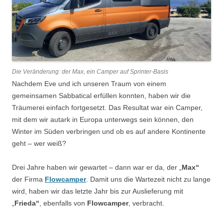
Die Veränderung: der Max, ein Camper auf Sprinter-Basis
Nachdem Eve und ich unseren Traum von einem
gemeinsamen Sabbatical erfüllen konnten, haben wir die
Träumerei einfach fortgesetzt. Das Resultat war ein Camper,
mit dem wir autark in Europa unterwegs sein können, den
Winter im Süden verbringen und ob es auf andere Kontinente
geht – wer weiß?
Drei Jahre haben wir gewartet – dann war er da, der „
Max“
der Firma
Flowcamper
. Damit uns die Wartezeit nicht zu lange
wird, haben wir das letzte Jahr bis zur Auslieferung mit
„
Frieda“
, ebenfalls von
Flowcamper
, verbracht.