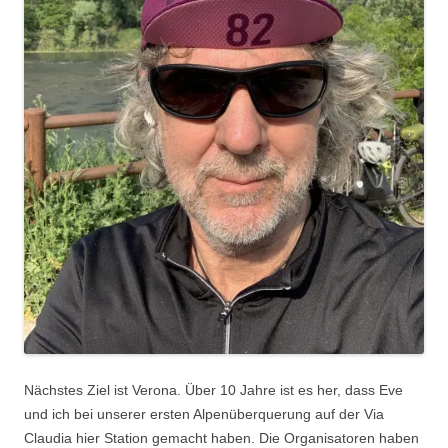
Nächstes Ziel ist Verona. Über 10 Jahre ist es her, dass Eve
und ich bei unserer ersten Alpenüberquerung auf der Via
Claudia hier Station gemacht haben. Die Organisatoren haben