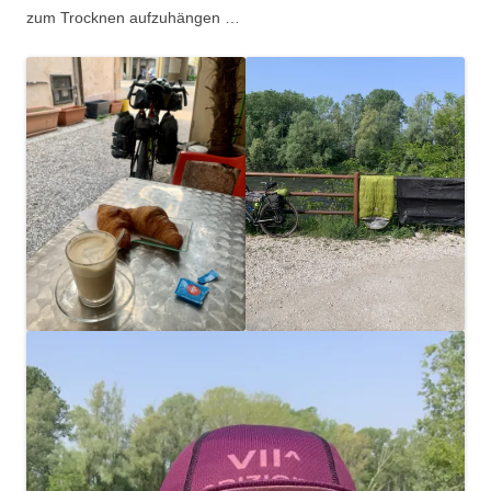
zum Trocknen aufzuhängen …