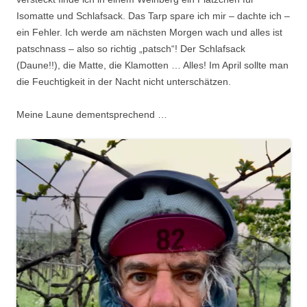
Isomatte und Schlafsack. Das Tarp spare ich mir – dachte ich –
ein Fehler. Ich werde am nächsten Morgen wach und alles ist
patschnass – also so richtig „patsch“! Der Schlafsack
(Daune!!), die Matte, die Klamotten … Alles! Im April sollte man
die Feuchtigkeit in der Nacht nicht unterschätzen.
Meine Laune dementsprechend …