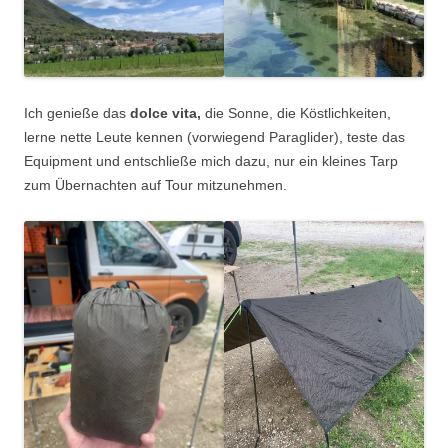
Ich genieße das
dolce vita,
die Sonne, die Köstlichkeiten,
lerne nette Leute kennen (vorwiegend Paraglider), teste das
Equipment und entschließe mich dazu, nur ein kleines Tarp
zum Übernachten auf Tour mitzunehmen.