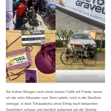
Gepackt und abfahrbereit
Am frühen Morgen noch einen letzten Caffè mit Frieda, bevor
ich die zehn Kilometer zum Start radele, mich in die Startliste
eintrage, in dem Tohawabohu ohne Erfolg nach bekannten
Gesichtern schaue und ziemlich aufgeregt auf die Strecke