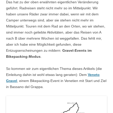
Das hat zu der oben erwähnten eigentlichen Veränderung
geführt. Radreisen steht nicht mehr so im Mittelpunkt. Wir
haben unsere Räder zwar immer dabei, wenn wir mit dem
Camper unterwegs sind, aber sie stehen nicht mehr im
Mittelpunkt. Touren mit dem Rad an den Orten, wo wir stehen,
sind immer noch geliebte Aktivitäten, aber das Reisen von A
nach B über mehrere Wochen ist weggefallen. Das fehlt mir,
aber ich habe eine Möglichkeit gefunden, diese
Entzugserscheinungen zu mildern:
Gravel-Events im
Bikepacking-Modus
.
So kommen wir zum eigentlichen Thema dieses Artikels (die
Einleitung dahin ist wohl etwas lang geraten): Dem
Veneto
Gravel
, einem Bikepacking-Event in Venetien mit Start und Ziel
in Bassano del Grappa.