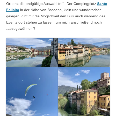
Ort erst die endgültige Auswahl trifft. Der Campingplatz
Santa
Felicita
in der Nähe von Bassano, klein und wunderschön
gelegen, gibt mir die Möglichkeit den Bulli auch während des
Events dort stehen zu lassen, um mich anschließend noch
„abzugewöhnen“!