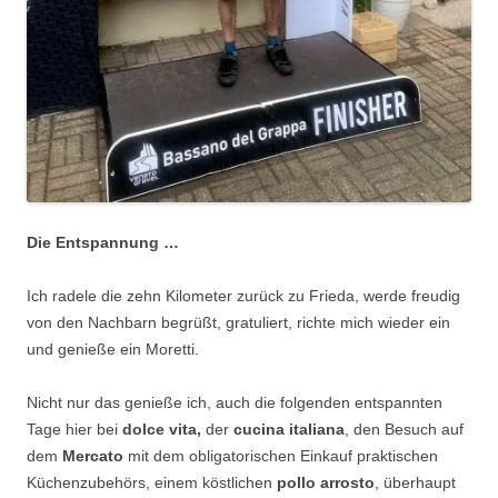
Die Entspannung …
Ich radele die zehn Kilometer zurück zu Frieda, werde freudig
von den Nachbarn begrüßt, gratuliert, richte mich wieder ein
und genieße ein Moretti.
Nicht nur das genieße ich, auch die folgenden entspannten
Tage hier bei
dolce vita,
der
cucina italiana
, den Besuch auf
dem
Mercato
mit dem obligatorischen Einkauf praktischen
Küchenzubehörs, einem köstlichen
pollo arrosto
, überhaupt