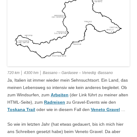
720 km │ 4300 hm │ Bassano – Gardasee – Venedig -Bassano
Ja, Italien ist immer wieder mein Sehnsuchtsort. Ein Land, das
meinen Lebensweg so intensiv wie kein anderes begleitet. Ob
zum Windsurfen, zum
Arbeiten
(der Link führt zu meiner alten
HTML-Seite), zum
Radreisen
zu Gravel-Events wie den
Toskana Trail
oder wie in diesem Fall den
Veneto Gravel
…
So wie im letzten Jahr (hat etwas gedauert, bis ich mich hier
ans Schreiben gesetzt habe) beim Veneto Gravel. Da aber