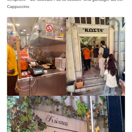
Cappuccino.