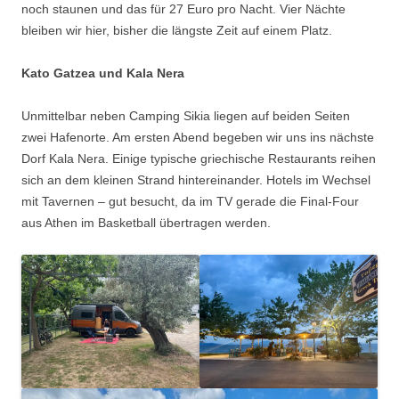
noch staunen und das für 27 Euro pro Nacht. Vier Nächte
bleiben wir hier, bisher die längste Zeit auf einem Platz.
Kato Gatzea
und Kala Nera
Unmittelbar neben Camping Sikia liegen auf beiden Seiten
zwei Hafenorte. Am ersten Abend begeben wir uns ins nächste
Dorf Kala Nera. Einige typische griechische Restaurants reihen
sich an dem kleinen Strand hintereinander. Hotels im Wechsel
mit Tavernen – gut besucht, da im TV gerade die Final-Four
aus Athen im Basketball übertragen werden.