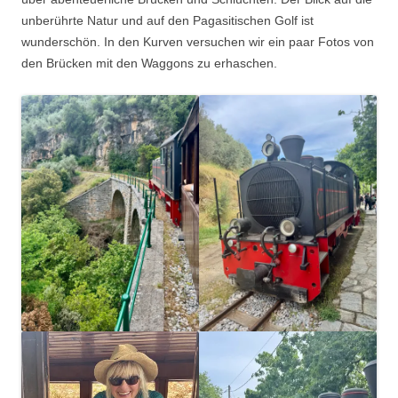
unbеrührte Natur und auf den Pagasitischen Golf ist
wunderschön. In den Kurven versuchen wir ein paar Fotos von
den Brücken mit den Waggons zu erhaschen.