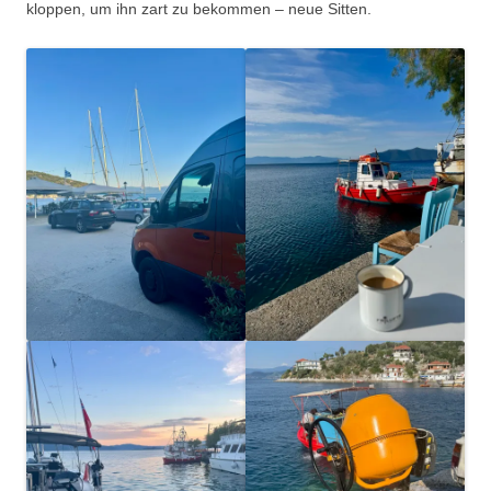
kloppen, um ihn zart zu bekommen – neue Sitten.