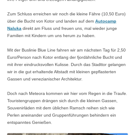
Zum Schluss erreichen wir noch die kleine Fähre (10,50 Euro)
über die Bucht von Kotor und landen auf dem
Autocamp
Naluka
direkt am Fluss und freuen uns, mal wieder junge
Familien mit Kindern um uns herum zu haben.
Mit der Buslinie Blue Line fahren wir am nächsten Tag für 2,50
Euro/Person nach Kotor entlang der fjordähnliche Bucht und
mit ihrer eindrucksvollen Kulisse. Durch das Stadttor gelangen
wir in die gut erhaltende Altstadt mit kleinen gepflasterten
Gassen und venezianischer Architektur.
Doch nach Meteora kommen wir hier vom Regen in die Traufe.
Touristengruppen drängen sich durch die kleinen Gassen,
Souvenirläden mit dem üblichen Ramsch reihen sich wie
Perlen aneinander und Gruppenführungen behindern ein
entspanntes Genießen.