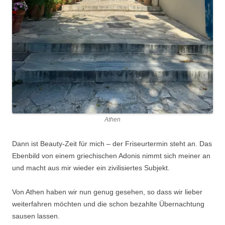
Athen
Dann ist Beauty-Zeit für mich – der Friseurtermin steht an. Das
Ebenbild von einem griechischen Adonis nimmt sich meiner an
und macht aus mir wieder ein zivilisiertes Subjekt.
Von Athen haben wir nun genug gesehen, so dass wir lieber
weiterfahren möchten und die schon bezahlte Übernachtung
sausen lassen.