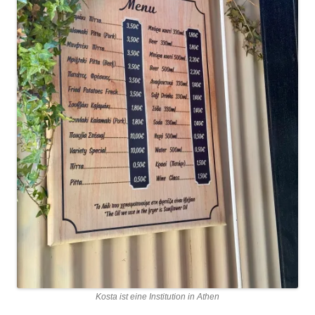
Kosta ist eine Institution in Athen