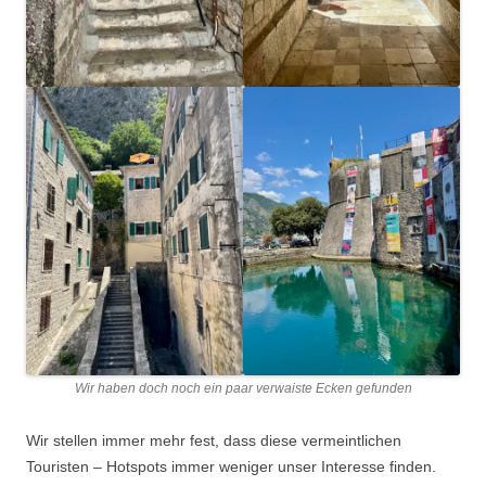
Wir haben doch noch ein paar verwaiste Ecken gefunden
Wir stellen immer mehr fest, dass diese vermeintlichen
Touristen – Hotspots immer weniger unser Interesse finden.