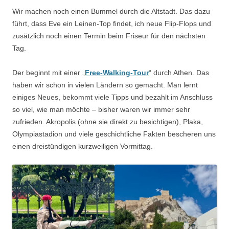
Wir machen noch einen Bummel durch die Altstadt. Das dazu
führt, dass Eve ein Leinen-Top findet, ich neue Flip-Flops und
zusätzlich noch einen Termin beim Friseur für den nächsten
Tag.
Der beginnt mit einer „
Free-Walking-Tour
“ durch Athen. Das
haben wir schon in vielen Ländern so gemacht. Man lernt
einiges Neues, bekommt viele Tipps und bezahlt im Anschluss
so viel, wie man möchte – bisher waren wir immer sehr
zufrieden. Akropolis (ohne sie direkt zu besichtigen), Plaka,
Olympiastadion und viele geschichtliche Fakten bescheren uns
einen dreistündigen kurzweiligen Vormittag.