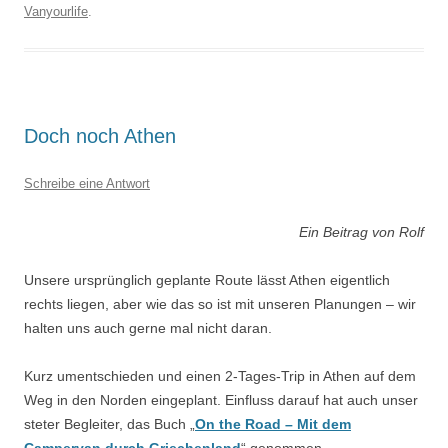
Vanyourlife
.
Doch noch Athen
Schreibe eine Antwort
Ein Beitrag von Rolf
Unsere ursprünglich geplante Route lässt Athen eigentlich
rechts liegen, aber wie das so ist mit unseren Planungen – wir
halten uns auch gerne mal nicht daran.
Kurz umentschieden und einen 2-Tages-Trip in Athen auf dem
Weg in den Norden eingeplant. Einfluss darauf hat auch unser
steter Begleiter, das Buch „
On the Road – Mit dem