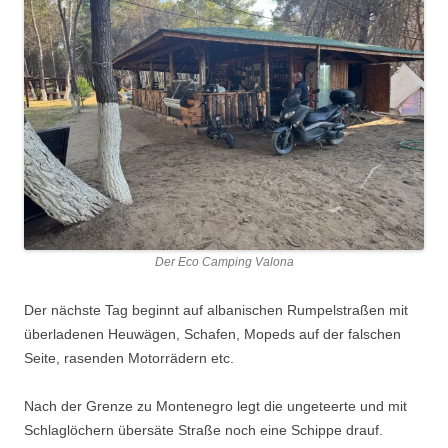
Der Eco Camping Valona
Der nächste Tag beginnt auf albanischen Rumpelstraßen mit
überladenen Heuwägen, Schafen, Mopeds auf der falschen
Seite, rasenden Motorrädern etc.
Nach der Grenze zu Montenegro legt die ungeteerte und mit
Schlaglöchern übersäte Straße noch eine Schippe drauf.