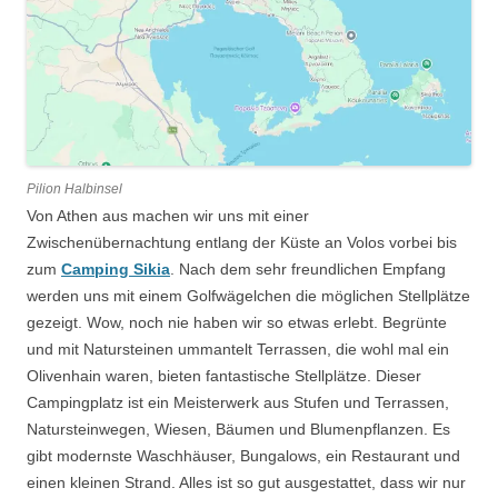
Pilion Halbinsel
Von Athen aus machen wir uns mit einer
Zwischenübernachtung entlang der Küste an Volos vorbei bis
zum
Camping Sikia
. Nach dem sehr freundlichen Empfang
werden uns mit einem Golfwägelchen die möglichen Stellplätze
gezeigt. Wow, noch nie haben wir so etwas erlebt. Begrünte
und mit Natursteinen ummantelt Terrassen, die wohl mal ein
Olivenhain waren, bieten fantastische Stellplätze. Dieser
Campingplatz ist ein Meisterwerk aus Stufen und Terrassen,
Natursteinwegen, Wiesen, Bäumen und Blumenpflanzen. Es
gibt modernste Waschhäuser, Bungalows, ein Restaurant und
einen kleinen Strand. Alles ist so gut ausgestattet, dass wir nur