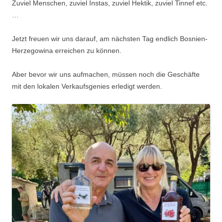
Zuviel Menschen, zuviel Instas, zuviel Hektik, zuviel Tinnef etc.
…
Jetzt freuen wir uns darauf, am nächsten Tag endlich Bosnien-
Herzegowina erreichen zu können.
Aber bevor wir uns aufmachen, müssen noch die Geschäfte
mit den lokalen Verkaufsgenies erledigt werden.