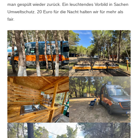
man gespült wieder zurück. Ein leuchtendes Vorbild in Sachen
Umweltschutz. 20 Euro für die Nacht halten wir für mehr als
fair.