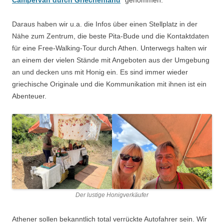
Campervan durch Griechenland
“ genommen.
Daraus haben wir u.a. die Infos über einen Stellplatz in der
Nähe zum Zentrum, die beste Pita-Bude und die Kontaktdaten
für eine Free-Walking-Tour durch Athen. Unterwegs halten wir
an einem der vielen Stände mit Angeboten aus der Umgebung
an und decken uns mit Honig ein. Es sind immer wieder
griechische Originale und die Kommunikation mit ihnen ist ein
Abenteuer.
Der lustige Honigverkäufer
Athener sollen bekanntlich total verrückte Autofahrer sein. Wir