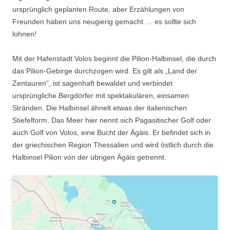
ursprünglich geplanten Route, aber Erzählungen von
Freunden haben uns neugierig gemacht … es sollte sich
lohnen!
Mit der Hafenstadt Volos beginnt die Pilion-Halbinsel, die durch
das Pilion-Gebirge durchzogen wird. Es gilt als „Land der
Zentauren“, ist sagenhaft bewaldet und verbindet
ursprüngliche Bergdörfer mit spektakulären, einsamen
Stränden. Die Halbinsel ähnelt etwas der italienischen
Stiefelform. Das Meer hier nennt sich Pagasitischer Golf oder
auch Golf von Volos, eine Bucht der Ägäis. Er befindet sich in
der griechischen Region Thessalien und wird östlich durch die
Halbinsel Pilion von der übrigen Ägäis getrennt.