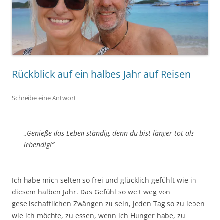
Rückblick auf ein halbes Jahr auf Reisen
Schreibe eine Antwort
„Genieße das Leben ständig, denn du bist länger tot als
lebendig!“
Ich habe mich selten so frei und glücklich gefühlt wie in
diesem halben Jahr. Das Gefühl so weit weg von
gesellschaftlichen Zwängen zu sein, jeden Tag so zu leben
wie ich möchte, zu essen, wenn ich Hunger habe, zu