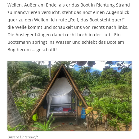
Wellen. Außer am Ende, als er das Boot in Richtung Strand
zu manövrieren versucht, steht das Boot einen Augenblick
quer zu den Wellen. Ich rufe „Rolf, das Boot steht quer!“
die Welle kommt und schaukelt uns von rechts nach links.
Die Ausleger hängen dabei recht hoch in der Luft. Ein
Bootsmann springt ins Wasser und schiebt das Boot am
Bug herum … geschafft!
Unsere Unterkunft