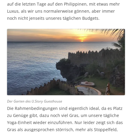
auf die letzten Tage auf den Philippinen, mit etwas mehr
Luxus, als wir uns normalerweise gönnen, aber immer
noch nicht jenseits unseres täglichen Budgets.
Der Garten des U.Story Guesthouse
Die Rahmenbedingungen sind eigentlich ideal, da es Platz
zu Genüge gibt, dazu noch viel Gras, um unsere tägliche
Yoga-Einheit wieder einzuführen. Nur leider zeigt sich das
Gras als ausgesprochen störrisch, mehr als Stoppelfeld,