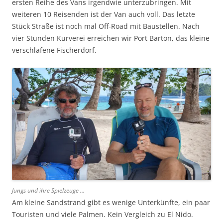
ersten Reihe des Vans irgendwie unterzubringen. Mit
weiteren 10 Reisenden ist der Van auch voll. Das letzte
Stück Straße ist noch mal Off-Road mit Baustellen. Nach
vier Stunden Kurverei erreichen wir Port Barton, das kleine
verschlafene Fischerdorf.
Jungs und ihre Spielzeuge …
Am kleine Sandstrand gibt es wenige Unterkünfte, ein paar
Touristen und viele Palmen. Kein Vergleich zu El Nido.