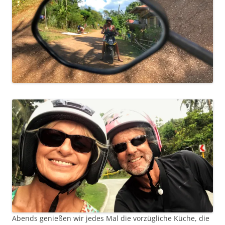
Abends genießen wir jedes Mal die vorzügliche Küche, die