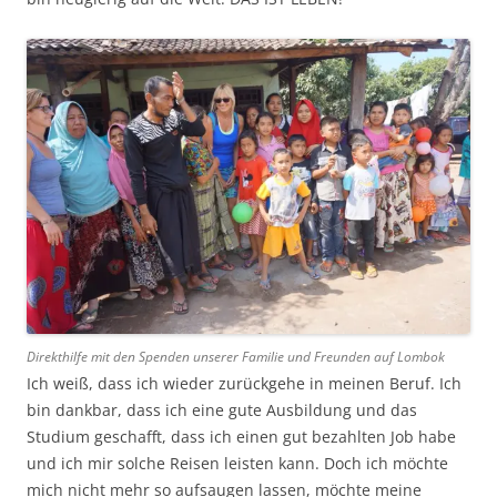
Direkthilfe mit den Spenden unserer Familie und Freunden auf Lombok
Ich weiß, dass ich wieder zurückgehe in meinen Beruf. Ich
bin dankbar, dass ich eine gute Ausbildung und das
Studium geschafft, dass ich einen gut bezahlten Job habe
und ich mir solche Reisen leisten kann. Doch ich möchte
mich nicht mehr so aufsaugen lassen, möchte meine