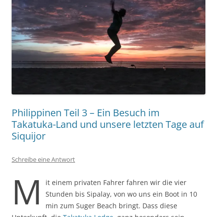
Philippinen Teil 3 – Ein Besuch im
Takatuka-Land und unsere letzten Tage auf
Siquijor
Schreibe eine Antwort
M
it einem privaten Fahrer fahren wir die vier
Stunden bis Sipalay, von wo uns ein Boot in 10
min zum Suger Beach bringt. Dass diese