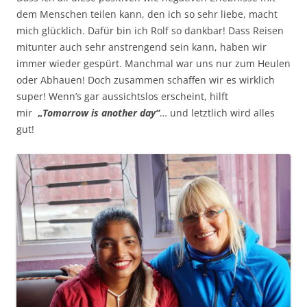
dem Menschen teilen kann, den ich so sehr liebe, macht
mich glücklich. Dafür bin ich Rolf so dankbar! Dass Reisen
mitunter auch sehr anstrengend sein kann, haben wir
immer wieder gespürt. Manchmal war uns nur zum Heulen
oder Abhauen! Doch zusammen schaffen wir es wirklich
super! Wenn’s gar aussichtslos erscheint, hilft
mir
„
Tomorrow is another day“
… und letztlich wird alles
gut!