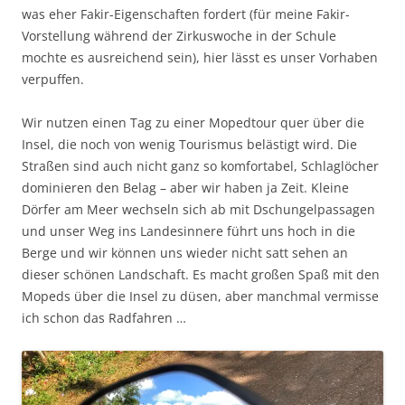
was eher Fakir-Eigenschaften fordert (für meine Fakir-
Vorstellung während der Zirkuswoche in der Schule
mochte es ausreichend sein), hier lässt es unser Vorhaben
verpuffen.
Wir nutzen einen Tag zu einer Mopedtour quer über die
Insel, die noch von wenig Tourismus belästigt wird. Die
Straßen sind auch nicht ganz so komfortabel, Schlaglöcher
dominieren den Belag – aber wir haben ja Zeit. Kleine
Dörfer am Meer wechseln sich ab mit Dschungelpassagen
und unser Weg ins Landesinnere führt uns hoch in die
Berge und wir können uns wieder nicht satt sehen an
dieser schönen Landschaft. Es macht großen Spaß mit den
Mopeds über die Insel zu düsen, aber manchmal vermisse
ich schon das Radfahren …