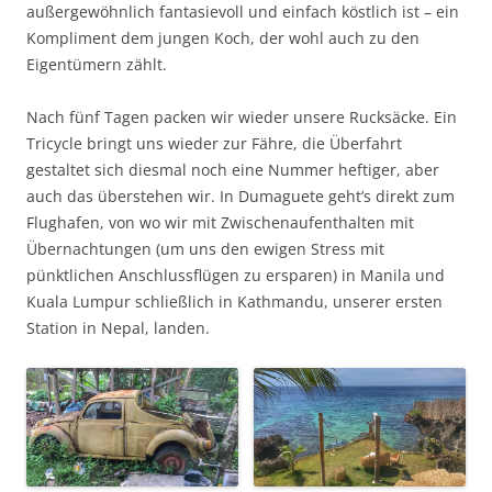
außergewöhnlich fantasievoll und einfach köstlich ist – ein
Kompliment dem jungen Koch, der wohl auch zu den
Eigentümern zählt.
Nach fünf Tagen packen wir wieder unsere Rucksäcke. Ein
Tricycle bringt uns wieder zur Fähre, die Überfahrt
gestaltet sich diesmal noch eine Nummer heftiger, aber
auch das überstehen wir. In Dumaguete geht’s direkt zum
Flughafen, von wo wir mit Zwischenaufenthalten mit
Übernachtungen (um uns den ewigen Stress mit
pünktlichen Anschlussflügen zu ersparen) in Manila und
Kuala Lumpur schließlich in Kathmandu, unserer ersten
Station in Nepal, landen.