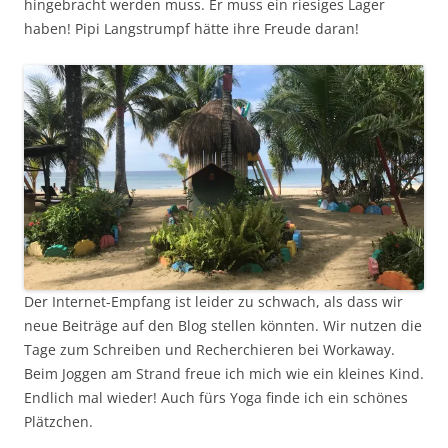
hingebracht werden muss. Er muss ein riesiges Lager
haben! Pipi Langstrumpf hätte ihre Freude daran!
Der Internet-Empfang ist leider zu schwach, als dass wir
neue Beiträge auf den Blog stellen könnten. Wir nutzen die
Tage zum Schreiben und Recherchieren bei Workaway.
Beim Joggen am Strand freue ich mich wie ein kleines Kind.
Endlich mal wieder! Auch fürs Yoga finde ich ein schönes
Plätzchen.