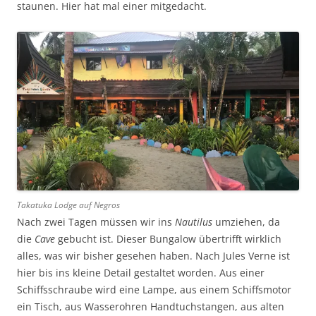
staunen. Hier hat mal einer mitgedacht.
Takatuka Lodge auf Negros
Nach zwei Tagen müssen wir ins
Nautilus
umziehen, da
die
Cave
gebucht ist. Dieser Bungalow übertrifft wirklich
alles, was wir bisher gesehen haben. Nach Jules Verne ist
hier bis ins kleine Detail gestaltet worden. Aus einer
Schiffsschraube wird eine Lampe, aus einem Schiffsmotor
ein Tisch, aus Wasserohren Handtuchstangen, aus alten