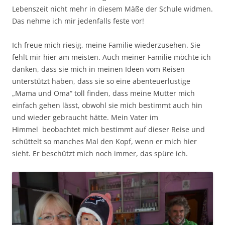
Lebenszeit nicht mehr in diesem Mäße der Schule widmen.
Das nehme ich mir jedenfalls feste vor!
Ich freue mich riesig, meine Familie wiederzusehen. Sie
fehlt mir hier am meisten. Auch meiner Familie möchte ich
danken, dass sie mich in meinen Ideen vom Reisen
unterstützt haben, dass sie so eine abenteuerlustige
„Mama und Oma“ toll finden, dass meine Mutter mich
einfach gehen lässt, obwohl sie mich bestimmt auch hin
und wieder gebraucht hätte. Mein Vater im
Himmel beobachtet mich bestimmt auf dieser Reise und
schüttelt so manches Mal den Kopf, wenn er mich hier
sieht. Er beschützt mich noch immer, das spüre ich.