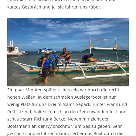
kurzes Gespräch und ja, sie fahren uns rüber.
Ein paar Minuten später schaukeln wir durch die recht
hohen Wellen. In dem schmalen Auslegerboot ist nur
wenig Platz für uns Drei mitsamt Gepäck. Hinter Frank und
Rolf sitzend, halte ich mich an den Seitenwänden fest und
schaue starr Richtung Berge. Neben mir zieht der
Bootsmann an der Nylonschnur, um Gas zu geben. Sehr
geschickt und erfahren manövriert er das Boot durch die