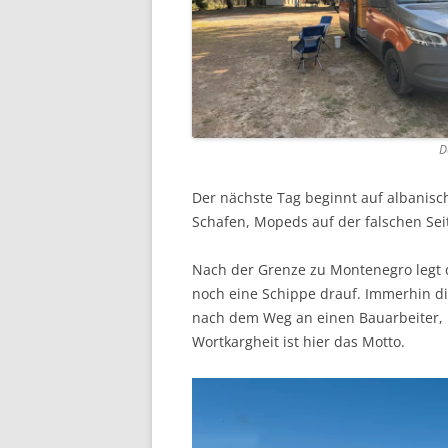
D
Der nächste Tag beginnt auf albani
Schafen, Mopeds auf der falschen Sei
Nach der Grenze zu Montenegro legt 
noch eine Schippe drauf. Immerhin di
nach dem Weg an einen Bauarbeiter, 
Wortkargheit ist hier das Motto.