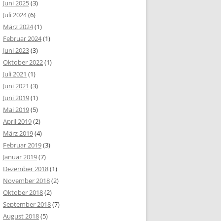
Juni 2025
(3)
Juli 2024
(6)
März 2024
(1)
Februar 2024
(1)
Juni 2023
(3)
Oktober 2022
(1)
Juli 2021
(1)
Juni 2021
(3)
Juni 2019
(1)
Mai 2019
(5)
April 2019
(2)
März 2019
(4)
Februar 2019
(3)
Januar 2019
(7)
Dezember 2018
(1)
November 2018
(2)
Oktober 2018
(2)
September 2018
(7)
August 2018
(5)