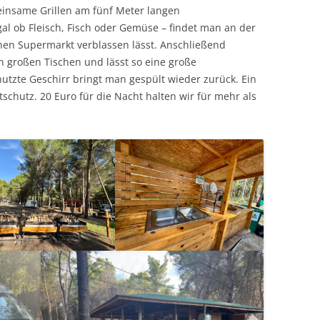
insame Grillen am fünf Meter langen
gal ob Fleisch, Fisch oder Gemüse – findet man an der
chen Supermarkt verblassen lässt. Anschließend
großen Tischen und lässt so eine große
tzte Geschirr bringt man gespült wieder zurück. Ein
chutz. 20 Euro für die Nacht halten wir für mehr als