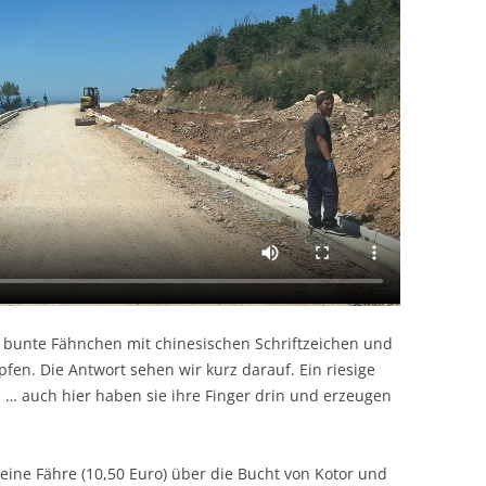
bunte Fähnchen mit chinesischen Schriftzeichen und
fen. Die Antwort sehen wir kurz darauf. Ein riesige
… auch hier haben sie ihre Finger drin und erzeugen
eine Fähre (10,50 Euro) über die Bucht von Kotor und