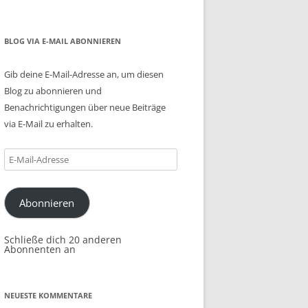
BLOG VIA E-MAIL ABONNIEREN
Gib deine E-Mail-Adresse an, um diesen
Blog zu abonnieren und
Benachrichtigungen über neue Beiträge
via E-Mail zu erhalten.
E-
Mail-
Adresse
Abonnieren
Schließe dich 20 anderen
Abonnenten an
NEUESTE KOMMENTARE