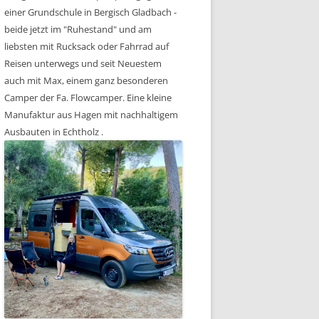
einer Grundschule in Bergisch Gladbach -
beide jetzt im "Ruhestand" und am
liebsten mit Rucksack oder Fahrrad auf
Reisen unterwegs und seit Neuestem
auch mit Max, einem ganz besonderen
Camper der Fa. Flowcamper. Eine kleine
Manufaktur aus Hagen mit nachhaltigem
Ausbauten in Echtholz .