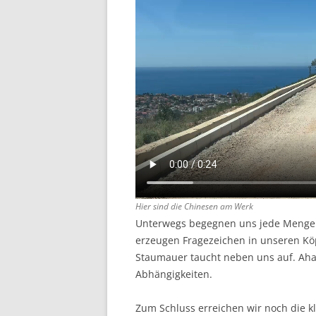
Hier sind die Chinesen am Werk
Unterwegs begegnen uns jede Menge 
erzeugen Fragezeichen in unseren Köp
Staumauer taucht neben uns auf. Aha 
Abhängigkeiten.
Zum Schluss erreichen wir noch die kl