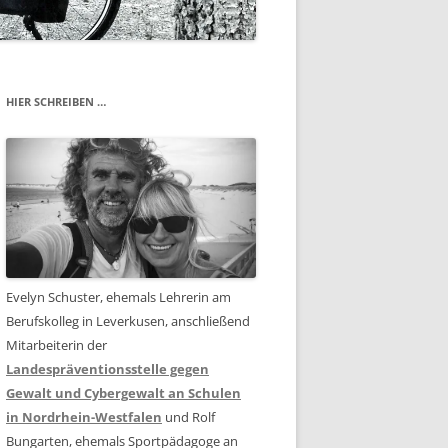
BOSNIEN
HIER SCHREIBEN …
Evelyn Schuster, ehemals Lehrerin am
Berufskolleg in Leverkusen, anschließend
Mitarbeiterin der
Landespräventionsstelle gegen
Gewalt und Cybergewalt an Schulen
in Nordrhein-Westfalen
und Rolf
Bungarten, ehemals Sportpädagoge an