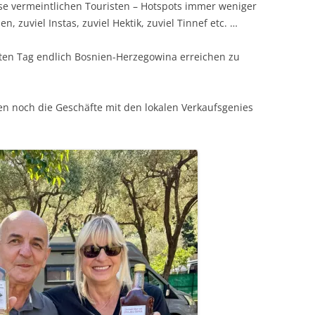
ese vermeintlichen Touristen – Hotspots immer weniger
, zuviel Instas, zuviel Hektik, zuviel Tinnef etc. …
sten Tag endlich Bosnien-Herzegowina erreichen zu
n noch die Geschäfte mit den lokalen Verkaufsgenies