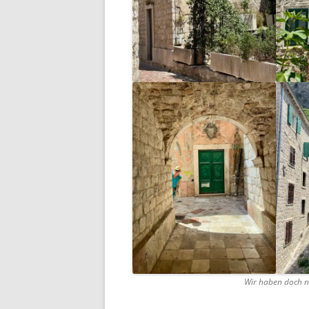
Wir haben doch n