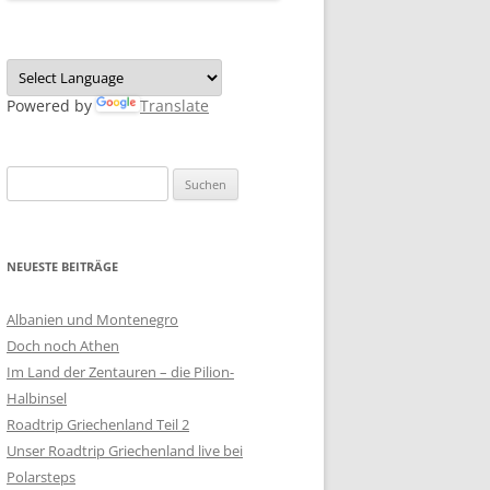
Powered by
Translate
Suchen
nach:
NEUESTE BEITRÄGE
Albanien und Montenegro
Doch noch Athen
Im Land der Zentauren – die Pilion-
Halbinsel
Roadtrip Griechenland Teil 2
Unser Roadtrip Griechenland live bei
Polarsteps