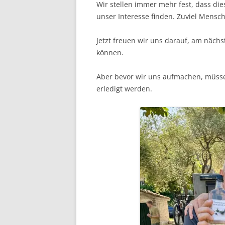
Wir stellen immer mehr fest, dass di
unser Interesse finden. Zuviel Menschen
Jetzt freuen wir uns darauf, am näch
können.
Aber bevor wir uns aufmachen, müsse
erledigt werden.