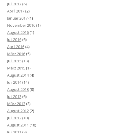
Juli 2017
(6)
April 2017
(2)
Januar 2017
(1)
November 2016
(1)
August 2016
(1)
Juli 2016
(6)
April 2016
(4)
März 2016
(5)
Juli 2015
(13)
März 2015
(1)
August 2014
(4)
Juli 2014
(14)
August 2013
(8)
Juli 2013
(6)
März 2013
(3)
August 2012
(2)
Juli 2012
(10)
August 2011
(10)
Juli 2011
(3)