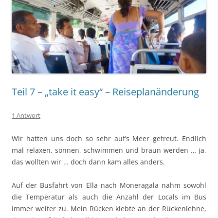
Teil 7 – „take it easy“ – Reiseplanänderung
1 Antwort
Wir hatten uns doch so sehr auf’s Meer gefreut. Endlich
mal relaxen, sonnen, schwimmen und braun werden … ja,
das wollten wir … doch dann kam alles anders.
Auf der Busfahrt von Ella nach Moneragala nahm sowohl
die Temperatur als auch die Anzahl der Locals im Bus
immer weiter zu. Mein Rücken klebte an der Rückenlehne,