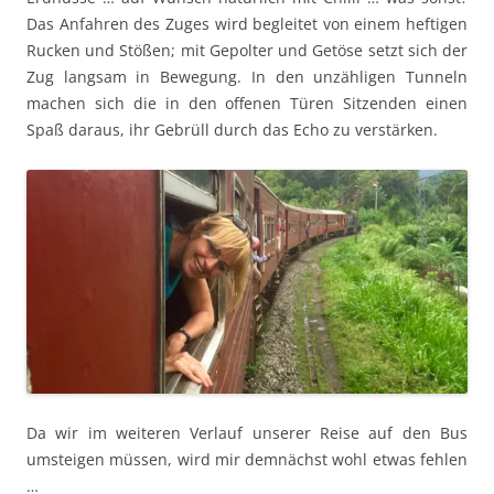
Das Anfahren des Zuges wird begleitet von einem heftigen
Rucken und Stößen; mit Gepolter und Getöse setzt sich der
Zug langsam in Bewegung. In den unzähligen Tunneln
machen sich die in den offenen Türen Sitzenden einen
Spaß daraus, ihr Gebrüll durch das Echo zu verstärken.
Da wir im weiteren Verlauf unserer Reise auf den Bus
umsteigen müssen, wird mir demnächst wohl etwas fehlen
…