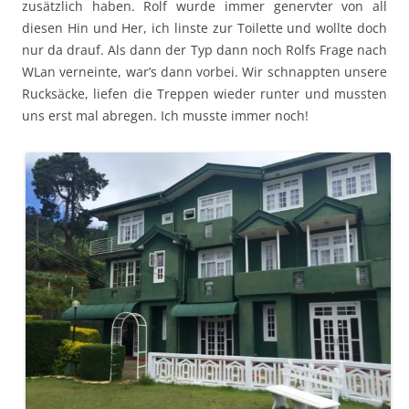
zusätzlich haben. Rolf wurde immer genervter von all
diesen Hin und Her, ich linste zur Toilette und wollte doch
nur da drauf. Als dann der Typ dann noch Rolfs Frage nach
WLan verneinte, war’s dann vorbei. Wir schnappten unsere
Rucksäcke, liefen die Treppen wieder runter und mussten
uns erst mal abregen. Ich musste immer noch!