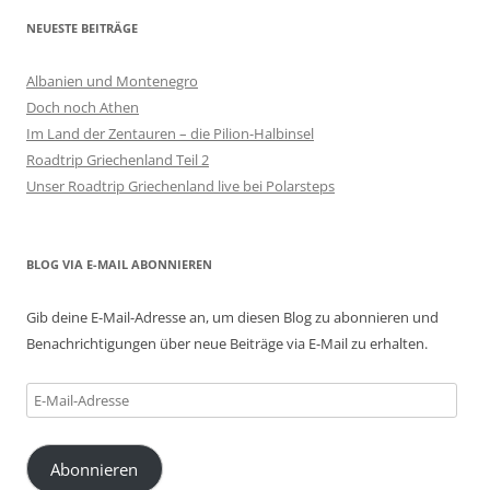
NEUESTE BEITRÄGE
Albanien und Montenegro
Doch noch Athen
Im Land der Zentauren – die Pilion-Halbinsel
Roadtrip Griechenland Teil 2
Unser Roadtrip Griechenland live bei Polarsteps
BLOG VIA E-MAIL ABONNIEREN
Gib deine E-Mail-Adresse an, um diesen Blog zu abonnieren und
Benachrichtigungen über neue Beiträge via E-Mail zu erhalten.
E-
Mail-
Adresse
Abonnieren