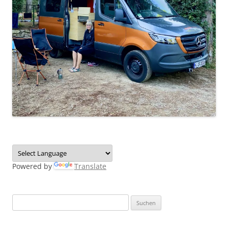
Powered by
Translate
Suchen
nach: