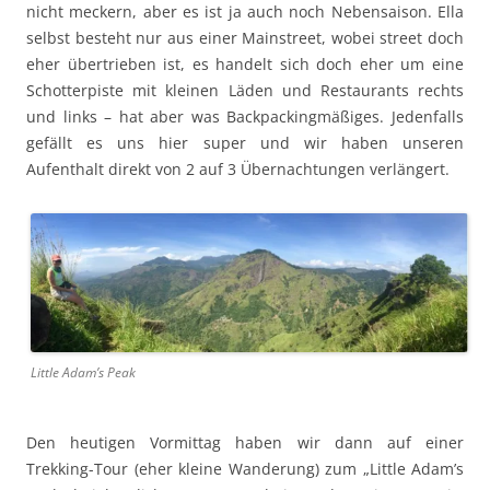
nicht meckern, aber es ist ja auch noch Nebensaison. Ella
selbst besteht nur aus einer Mainstreet, wobei street doch
eher übertrieben ist, es handelt sich doch eher um eine
Schotterpiste mit kleinen Läden und Restaurants rechts
und links – hat aber was Backpackingmäßiges. Jedenfalls
gefällt es uns hier super und wir haben unseren
Aufenthalt direkt von 2 auf 3 Übernachtungen verlängert.
Little Adam’s Peak
Den heutigen Vormittag haben wir dann auf einer
Trekking-Tour (eher kleine Wanderung) zum „Little Adam’s