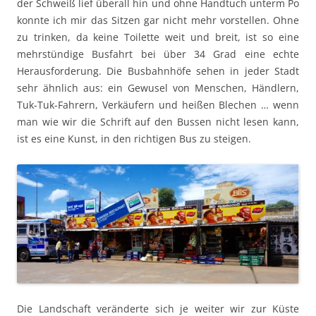
der Schweiß lief überall hin und ohne Handtuch unterm Po
konnte ich mir das Sitzen gar nicht mehr vorstellen. Ohne
zu trinken, da keine Toilette weit und breit, ist so eine
mehrstündige Busfahrt bei über 34 Grad eine echte
Herausforderung. Die Busbahnhöfe sehen in jeder Stadt
sehr ähnlich aus: ein Gewusel von Menschen, Händlern,
Tuk-Tuk-Fahrern, Verkäufern und heißen Blechen … wenn
man wie wir die Schrift auf den Bussen nicht lesen kann,
ist es eine Kunst, in den richtigen Bus zu steigen.
Die Landschaft veränderte sich je weiter wir zur Küste