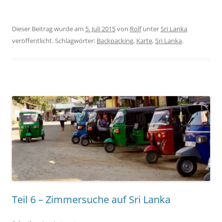
Dieser Beitrag wurde am
5. Juli 2015
von
Rolf
unter
Sri Lanka
veröffentlicht. Schlagwörter:
Backpacking
,
Karte
,
Sri Lanka
.
Teil 6 – Zimmersuche auf Sri Lanka