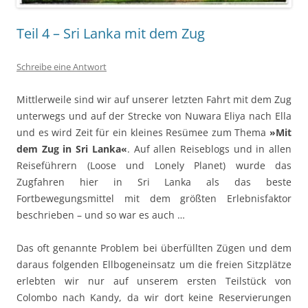
Teil 4 – Sri Lanka mit dem Zug
Schreibe eine Antwort
Mittlerweile sind wir auf unserer letzten Fahrt mit dem Zug
unterwegs und auf der Strecke von Nuwara Eliya nach Ella
und es wird Zeit für ein kleines Resümee zum Thema
»Mit
dem Zug in Sri Lanka«
. Auf allen Reiseblogs und in allen
Reiseführern (Loose und Lonely Planet) wurde das
Zugfahren hier in Sri Lanka als das beste
Fortbewegungsmittel mit dem größten Erlebnisfaktor
beschrieben – und so war es auch …
Das oft genannte Problem bei überfüllten Zügen und dem
daraus folgenden Ellbogeneinsatz um die freien Sitzplätze
erlebten wir nur auf unserem ersten Teilstück von
Colombo nach Kandy, da wir dort keine Reservierungen