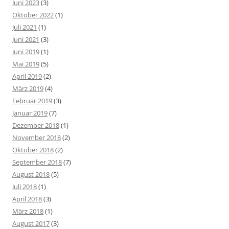
Juni 2023
(3)
Oktober 2022
(1)
Juli 2021
(1)
Juni 2021
(3)
Juni 2019
(1)
Mai 2019
(5)
April 2019
(2)
März 2019
(4)
Februar 2019
(3)
Januar 2019
(7)
Dezember 2018
(1)
November 2018
(2)
Oktober 2018
(2)
September 2018
(7)
August 2018
(5)
Juli 2018
(1)
April 2018
(3)
März 2018
(1)
August 2017
(3)