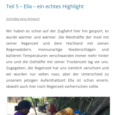
Teil 5 – Ella – ein echtes Highlight
Schreibe eine Antwort
Wir haben es schon auf der Zugfahrt hier hin gespürt, es
wurde wärmer und wärmer. Die Westhälfte der Insel mit
seiner Regenzeit und dem Hochland mit seinen
Regenwäldern, monsunartige Niederschlägen und
kühleren Temperaturen verschwanden immer mehr hinter
uns und die Osthälfte mit seiner Trockenzeit lag vor uns.
Zugegeben, die Regenzeit hat uns ziemlich verschont und
wir wurden nur selten nass, aber der Unterschied zu
unserem jetzigen Aufenthaltsort Ella ist schon enorm,
obwohl auch hier noch Regenzeit vorherrschen sollte.