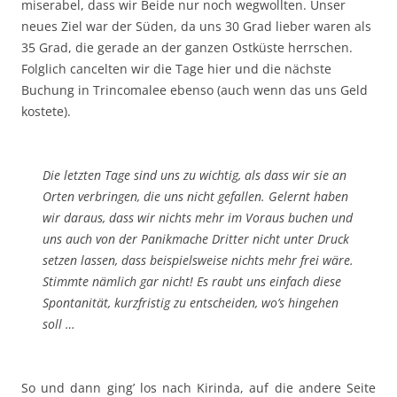
miserabel, dass wir Beide nur noch wegwollten. Unser
neues Ziel war der Süden, da uns 30 Grad lieber waren als
35 Grad, die gerade an der ganzen Ostküste herrschen.
Folglich cancelten wir die Tage hier und die nächste
Buchung in Trincomalee ebenso (auch wenn das uns Geld
kostete).
Die letzten Tage sind uns zu wichtig, als dass wir sie an
Orten verbringen, die uns nicht gefallen. Gelernt haben
wir daraus, dass wir nichts mehr im Voraus buchen und
uns auch von der Panikmache Dritter nicht unter Druck
setzen lassen, dass beispielsweise nichts mehr frei wäre.
Stimmte nämlich gar nicht! Es raubt uns einfach diese
Spontanität, kurzfristig zu entscheiden, wo’s hingehen
soll …
So und dann ging’ los nach Kirinda, auf die andere Seite