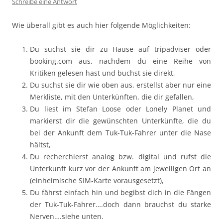
Schreibe eine Antwort
Wie überall gibt es auch hier folgende Möglichkeiten:
Du suchst sie dir zu Hause auf tripadviser oder
booking.com aus, nachdem du eine Reihe von
Kritiken gelesen hast und buchst sie direkt,
Du suchst sie dir wie oben aus, erstellst aber nur eine
Merkliste, mit den Unterkünften, die dir gefallen,
Du liest im Stefan Loose oder Lonely Planet und
markierst dir die gewünschten Unterkünfte, die du
bei der Ankunft dem Tuk-Tuk-Fahrer unter die Nase
hältst,
Du recherchierst analog bzw. digital und rufst die
Unterkunft kurz vor der Ankunft am jeweiligen Ort an
(einheimische SIM-Karte vorausgesetzt),
Du fährst einfach hin und begibst dich in die Fängen
der Tuk-Tuk-Fahrer….doch dann brauchst du starke
Nerven….siehe unten.