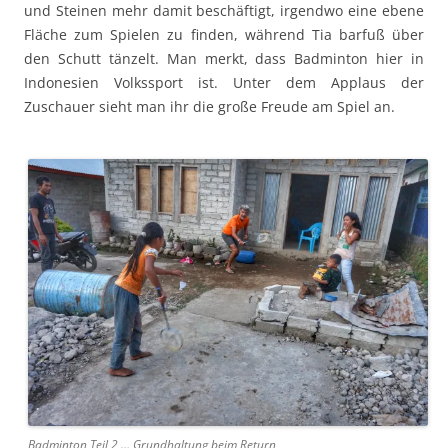
und Steinen mehr damit beschäftigt, irgendwo eine ebene
Fläche zum Spielen zu finden, während Tia barfuß über
den Schutt tänzelt. Man merkt, dass Badminton hier in
Indonesien Volkssport ist. Unter dem Applaus der
Zuschauer sieht man ihr die große Freude am Spiel an.
Badminton Teil 2 … Grundhaltung beim Return