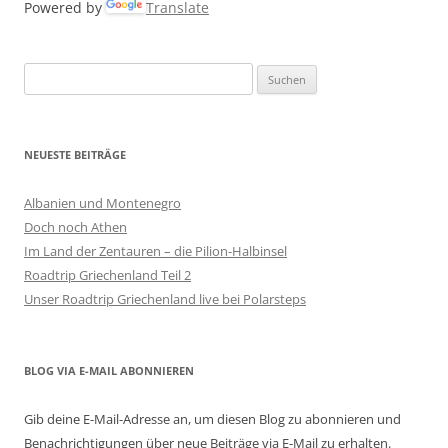
Powered by
Translate
Suchen
nach:
NEUESTE BEITRÄGE
Albanien und Montenegro
Doch noch Athen
Im Land der Zentauren – die Pilion-Halbinsel
Roadtrip Griechenland Teil 2
Unser Roadtrip Griechenland live bei Polarsteps
BLOG VIA E-MAIL ABONNIEREN
Gib deine E-Mail-Adresse an, um diesen Blog zu abonnieren und
Benachrichtigungen über neue Beiträge via E-Mail zu erhalten.