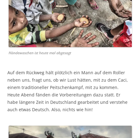
Händewaschen ist heute mal abgesagt
Auf dem Rückweg hält plötzlich ein Mann auf dem Roller
neben uns, fragt uns, ob wir Lust hätten, mit zu dem Caci,
einem traditioneller Peitschenkampf, mit zu kommen.
Heute Abend fänden die Vorbereitungen dazu statt. Er
habe längere Zeit in Deutschland gearbeitet und verstehe
auch etwas Deutsch. Also, nichts wie hin!