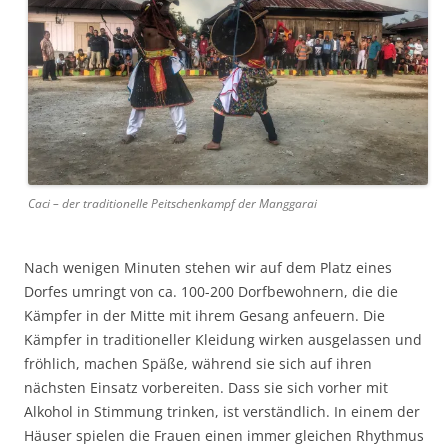
Caci – der traditionelle Peitschenkampf der Manggarai
Nach wenigen Minuten stehen wir auf dem Platz eines
Dorfes umringt von ca. 100-200 Dorfbewohnern, die die
Kämpfer in der Mitte mit ihrem Gesang anfeuern. Die
Kämpfer in traditioneller Kleidung wirken ausgelassen und
fröhlich, machen Späße, während sie sich auf ihren
nächsten Einsatz vorbereiten. Dass sie sich vorher mit
Alkohol in Stimmung trinken, ist verständlich. In einem der
Häuser spielen die Frauen einen immer gleichen Rhythmus