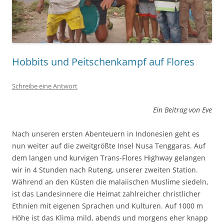
Hobbits und Peitschenkampf auf Flores
Schreibe eine Antwort
Ein Beitrag von Eve
Nach unseren ersten Abenteuern in Indonesien geht es
nun weiter auf die zweitgrößte Insel Nusa Tenggaras. Auf
dem langen und kurvigen Trans-Flores Highway gelangen
wir in 4 Stunden nach Ruteng, unserer zweiten Station.
Während an den Küsten die malaiischen Muslime siedeln,
ist das Landesinnere die Heimat zahlreicher christlicher
Ethnien mit eigenen Sprachen und Kulturen. Auf 1000 m
Höhe ist das Klima mild, abends und morgens eher knapp