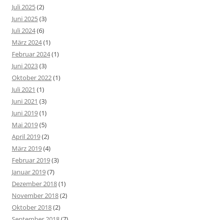
Juli 2025
(2)
Juni 2025
(3)
Juli 2024
(6)
März 2024
(1)
Februar 2024
(1)
Juni 2023
(3)
Oktober 2022
(1)
Juli 2021
(1)
Juni 2021
(3)
Juni 2019
(1)
Mai 2019
(5)
April 2019
(2)
März 2019
(4)
Februar 2019
(3)
Januar 2019
(7)
Dezember 2018
(1)
November 2018
(2)
Oktober 2018
(2)
September 2018
(7)