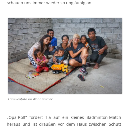
schauen uns immer wieder so ungläubig an.
Familienfoto im Wohnzimmer
„Opa-Rolf“ fordert Tia auf ein kleines Badminton-Match
heraus und ist draußen vor dem Haus zwischen Schutt