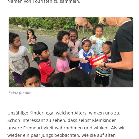
Namen von Touristen zu sammeln.
Kekse für Alle
Unzählige Kinder, egal welchen Alters, winken uns zu.
Schon interessant zu sehen, dass selbst Kleinkinder
unsere Fremdartigkeit wahrnehmen und winken. Als wir
wieder ein paar Jungs beobachten, wie sie auf alten