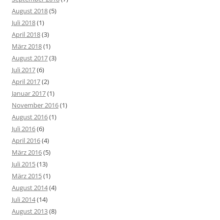
August 2018
(5)
Juli 2018
(1)
April 2018
(3)
März 2018
(1)
August 2017
(3)
Juli 2017
(6)
April 2017
(2)
Januar 2017
(1)
November 2016
(1)
August 2016
(1)
Juli 2016
(6)
April 2016
(4)
März 2016
(5)
Juli 2015
(13)
März 2015
(1)
August 2014
(4)
Juli 2014
(14)
August 2013
(8)