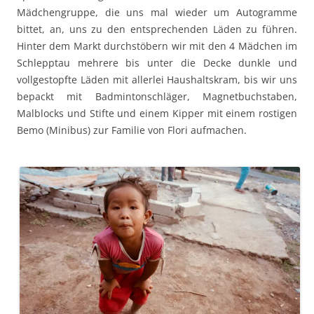
Mädchengruppe, die uns mal wieder um Autogramme
bittet, an, uns zu den entsprechenden Läden zu führen.
Hinter dem Markt durchstöbern wir mit den 4 Mädchen im
Schlepptau mehrere bis unter die Decke dunkle und
vollgestopfte Läden mit allerlei Haushaltskram, bis wir uns
bepackt mit Badmintonschläger, Magnetbuchstaben,
Malblocks und Stifte und einem Kipper mit einem rostigen
Bemo (Minibus) zur Familie von Flori aufmachen.