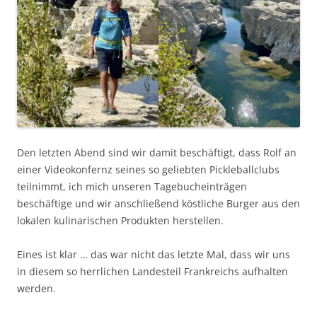
Den letzten Abend sind wir damit beschäftigt, dass Rolf an
einer Videokonfernz seines so geliebten Pickleballclubs
teilnimmt, ich mich unseren Tagebucheinträgen
beschäftige und wir anschließend köstliche Burger aus den
lokalen kulinarischen Produkten herstellen.
Eines ist klar … das war nicht das letzte Mal, dass wir uns
in diesem so herrlichen Landesteil Frankreichs aufhalten
werden.