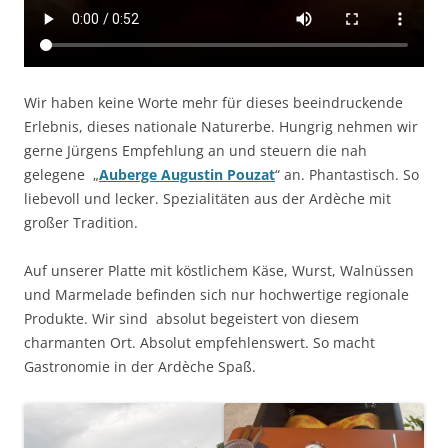
Wir haben keine Worte mehr für dieses beeindruckende
Erlebnis, dieses nationale Naturerbe. Hungrig nehmen wir
gerne Jürgens Empfehlung an und steuern die nah
gelegene „
Auberge Augustin Pouzat
“ an. Phantastisch. So
liebevoll und lecker. Spezialitäten aus der Ardèche mit
großer Tradition.
Auf unserer Platte mit köstlichem Käse, Wurst, Walnüssen
und Marmelade befinden sich nur hochwertige regionale
Produkte. Wir sind absolut begeistert von diesem
charmanten Ort. Absolut empfehlenswert. So macht
Gastronomie in der Ardèche Spaß.