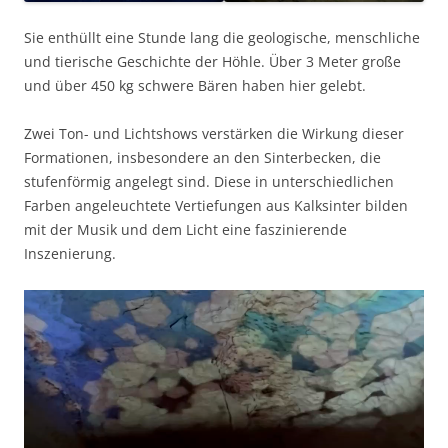
Sie enthüllt eine Stunde lang die geologische, menschliche
und tierische Geschichte der Höhle. Über 3 Meter große
und über 450 kg schwere Bären haben hier gelebt.
Zwei Ton- und Lichtshows verstärken die Wirkung dieser
Formationen, insbesondere an den Sinterbecken, die
stufenförmig angelegt sind. Diese in unterschiedlichen
Farben angeleuchtete Vertiefungen aus Kalksinter bilden
mit der Musik und dem Licht eine faszinierende
Inszenierung.