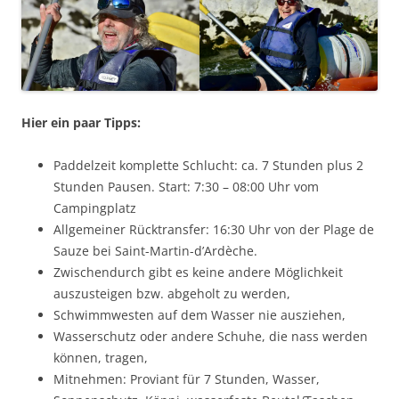
Hier ein paar Tipps:
Paddelzeit komplette Schlucht: ca. 7 Stunden plus 2
Stunden Pausen. Start: 7:30 – 08:00 Uhr vom
Campingplatz
Allgemeiner Rücktransfer: 16:30 Uhr von der Plage de
Sauze bei Saint-Martin-d’Ardèche.
Zwischendurch gibt es keine andere Möglichkeit
auszusteigen bzw. abgeholt zu werden,
Schwimmwesten auf dem Wasser nie ausziehen,
Wasserschutz oder andere Schuhe, die nass werden
können, tragen,
Mitnehmen: Proviant für 7 Stunden, Wasser,