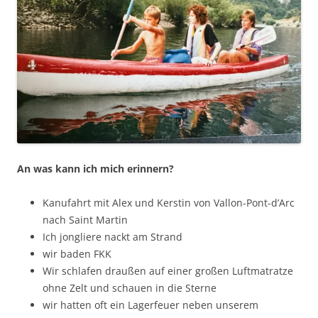
An was kann ich mich erinnern?
Kanufahrt mit Alex und Kerstin von Vallon-Pont-d’Arc
nach Saint Martin
Ich jongliere nackt am Strand
wir baden FKK
Wir schlafen draußen auf einer großen Luftmatratze
ohne Zelt und schauen in die Sterne
wir hatten oft ein Lagerfeuer neben unserem