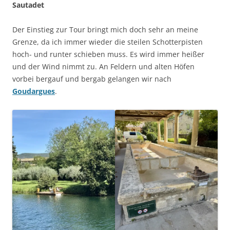
Sautadet
Der Einstieg zur Tour bringt mich doch sehr an meine
Grenze, da ich immer wieder die steilen Schotterpisten
hoch- und runter schieben muss. Es wird immer heißer
und der Wind nimmt zu. An Feldern und alten Höfen
vorbei bergauf und bergab gelangen wir nach
Goudargues
.