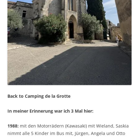
Back to Camping de la Grotte
In meiner Erinnerung war ich 3 Mal hier:
1988:
mit den Motorrädern (Kawasaki) mit Wieland, Saskia
nimmt alle 5 Kinder im Bus mit, Jürgen, Angela und Otto