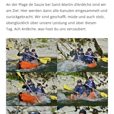
An der Plage de Sauze bei Saint-Martin-d’Ardèche sind wir
am Ziel. Hier werden dann alle Kanuten eingesammelt und
zurückgebracht. Wir sind geschafft, müde und auch stolz,
überglücklich über unsere Leistung und über diesen
Tag. Ach Ardèche, was hast du uns verzaubert.