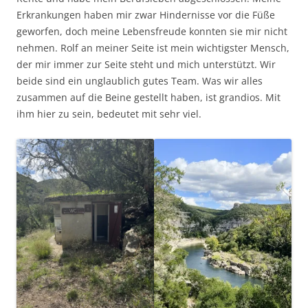
Erkrankungen haben mir zwar Hindernisse vor die Füße
geworfen, doch meine Lebensfreude konnten sie mir nicht
nehmen. Rolf an meiner Seite ist mein wichtigster Mensch,
der mir immer zur Seite steht und mich unterstützt. Wir
beide sind ein unglaublich gutes Team. Was wir alles
zusammen auf die Beine gestellt haben, ist grandios. Mit
ihm hier zu sein, bedeutet mit sehr viel.