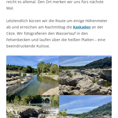
reicht es allemal. Den Ort merken wir uns fürs nächste
Mal.
Letztendlich kürzen wir die Route um einige Höhenmeter
ab und erreichen am Nachmittag die
Kaskaden
an der
Cèze. Wir fotografieren den Wasserlauf in den
Felsenbecken und laufen über die heißen Platten – eine
beeindruckende Kulisse.