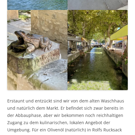
Erstaunt und entzückt sind wir von dem alten Waschhaus
und natürlich dem Markt. Er befindet sich zwar bereits in
der Abbauphase, aber wir bekommen noch reichhaltigen
Zugang zu dem kulinarischen, lokalen Angebot der
Umgebung. Für ein Olivenöl (natürlich) in Rolfs Rucksack