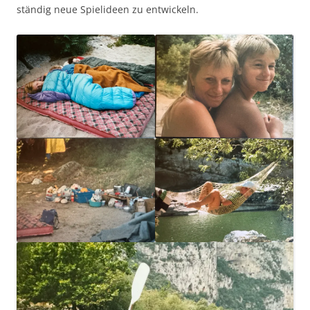
ständig neue Spielideen zu entwickeln.