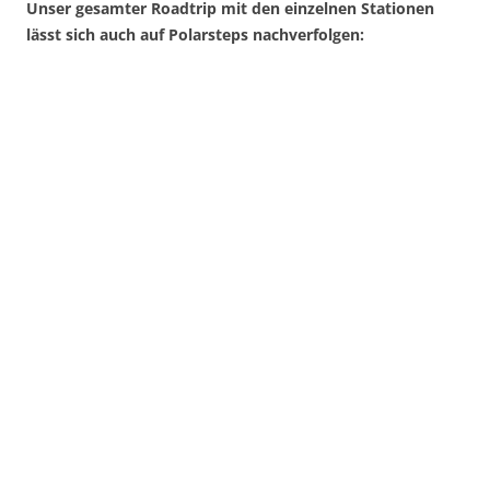
Unser gesamter Roadtrip mit den einzelnen Stationen
lässt sich auch auf Polarsteps nachverfolgen: