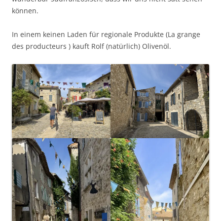
können.
In einem keinen Laden für regionale Produkte (La grange
des producteurs ) kauft Rolf (natürlich) Olivenöl.